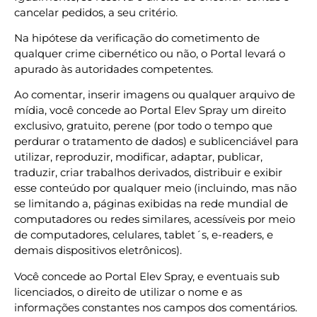
cancelar pedidos, a seu critério.
Na hipótese da verificação do cometimento de
qualquer crime cibernético ou não, o Portal levará o
apurado às autoridades competentes.
Ao comentar, inserir imagens ou qualquer arquivo de
mídia, você concede ao Portal Elev Spray um direito
exclusivo, gratuito, perene (por todo o tempo que
perdurar o tratamento de dados) e sublicenciável para
utilizar, reproduzir, modificar, adaptar, publicar,
traduzir, criar trabalhos derivados, distribuir e exibir
esse conteúdo por qualquer meio (incluindo, mas não
se limitando a, páginas exibidas na rede mundial de
computadores ou redes similares, acessíveis por meio
de computadores, celulares, tablet´s, e-readers, e
demais dispositivos eletrônicos).
Você concede ao Portal Elev Spray, e eventuais sub
licenciados, o direito de utilizar o nome e as
informações constantes nos campos dos comentários.