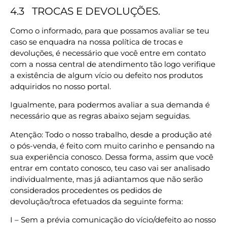
4.3
TROCAS E DEVOLUÇÕES.
Como o informado, para que possamos avaliar se teu
caso se enquadra na nossa política de trocas e
devoluções, é necessário que você entre em contato
com a nossa central de atendimento tão logo verifique
a existência de algum vício ou defeito nos produtos
adquiridos no nosso portal.
Igualmente, para podermos avaliar a sua demanda é
necessário que as regras abaixo sejam seguidas.
Atenção: Todo o nosso trabalho, desde a produção até
o pós-venda, é feito com muito carinho e pensando na
sua experiência conosco. Dessa forma, assim que você
entrar em contato conosco, teu caso vai ser analisado
individualmente, mas já adiantamos que não serão
considerados procedentes os pedidos de
devolução/troca efetuados da seguinte forma:
I – Sem a prévia comunicação do vício/defeito ao nosso