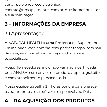
canal, pelo endereço eletrônico:
contato@nhsuplementos.com.br, que iremos analisar
a sua solicitação.
3 – INFORMAÇÕES DA EMPRESA
3.1 Apresentação
A NATURAL HEALTH é uma Empresa de Suplementos
Online onde você compra sem perder tempo, sem sair
de casa, sem trânsito e com apoio dos nossos
especialistas.
Possui fornecedores, incluindo Farmácia certificada
pela ANVISA, com envios de produtos rápido, gratuito
e com atendimento personalizado.
Nossa equipe trabalha 24 horas por dia para oferecer
os tratamentos mais eficazes disponíveis no País.
4 – DA AQUISIÇÃO DOS PRODUTOS