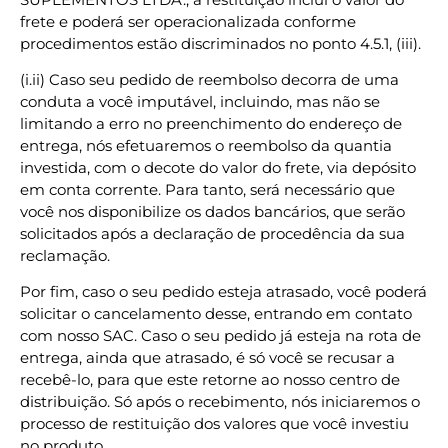
frete e poderá ser operacionalizada conforme
procedimentos estão discriminados no ponto 4.5.1, (iii).
(i.ii) Caso seu pedido de reembolso decorra de uma
conduta a você imputável, incluindo, mas não se
limitando a erro no preenchimento do endereço de
entrega, nós efetuaremos o reembolso da quantia
investida, com o decote do valor do frete, via depósito
em conta corrente. Para tanto, será necessário que
você nos disponibilize os dados bancários, que serão
solicitados após a declaração de procedência da sua
reclamação.
Por fim, caso o seu pedido esteja atrasado, você poderá
solicitar o cancelamento desse, entrando em contato
com nosso SAC. Caso o seu pedido já esteja na rota de
entrega, ainda que atrasado, é só você se recusar a
recebê-lo, para que este retorne ao nosso centro de
distribuição. Só após o recebimento, nós iniciaremos o
processo de restituição dos valores que você investiu
no produto.