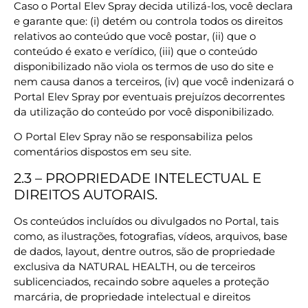
Caso o Portal Elev Spray decida utilizá-los, você declara
e garante que: (i) detém ou controla todos os direitos
relativos ao conteúdo que você postar, (ii) que o
conteúdo é exato e verídico, (iii) que o conteúdo
disponibilizado não viola os termos de uso do site e
nem causa danos a terceiros, (iv) que você indenizará o
Portal Elev Spray por eventuais prejuízos decorrentes
da utilização do conteúdo por você disponibilizado.
O Portal Elev Spray não se responsabiliza pelos
comentários dispostos em seu site.
2.3 – PROPRIEDADE INTELECTUAL E
DIREITOS AUTORAIS.
Os conteúdos incluídos ou divulgados no Portal, tais
como, as ilustrações, fotografias, vídeos, arquivos, base
de dados, layout, dentre outros, são de propriedade
exclusiva da NATURAL HEALTH, ou de terceiros
sublicenciados, recaindo sobre aqueles a proteção
marcária, de propriedade intelectual e direitos