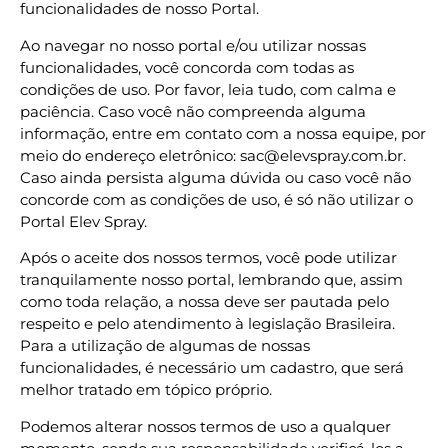
funcionalidades de nosso Portal.
Ao navegar no nosso portal e/ou utilizar nossas
funcionalidades, você concorda com todas as
condições de uso. Por favor, leia tudo, com calma e
paciência. Caso você não compreenda alguma
informação, entre em contato com a nossa equipe, por
meio do endereço eletrônico: sac@elevspray.com.br.
Caso ainda persista alguma dúvida ou caso você não
concorde com as condições de uso, é só não utilizar o
Portal Elev Spray.
Após o aceite dos nossos termos, você pode utilizar
tranquilamente nosso portal, lembrando que, assim
como toda relação, a nossa deve ser pautada pelo
respeito e pelo atendimento à legislação Brasileira.
Para a utilização de algumas de nossas
funcionalidades, é necessário um cadastro, que será
melhor tratado em tópico próprio.
Podemos alterar nossos termos de uso a qualquer